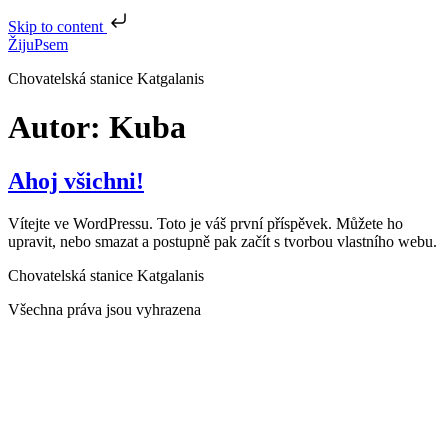
Skip to content
ŽijuPsem
Chovatelská stanice Katgalanis
Autor:
Kuba
Ahoj všichni!
Vítejte ve WordPressu. Toto je váš první příspěvek. Můžete ho
upravit, nebo smazat a postupně pak začít s tvorbou vlastního webu.
Chovatelská stanice Katgalanis
Všechna práva jsou vyhrazena